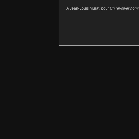
À Jean-Louis Murat, pour
Un revolver nom