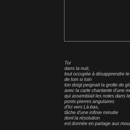
Toi
dans la nuit,
tout occupée à désapprendre l
de loin si loin
ton doigt peignait la grotte de g
avec la carte chantante d'une m
qui assemblait les notes dans le
ponts-pierres angulaires
d'Ici vers Là-bas,
tâche d'une infinie minutie
dont la résolution
est donnée en partage aux mour